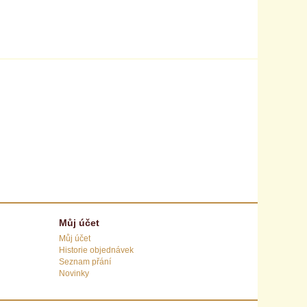
Můj účet
Můj účet
Historie objednávek
Seznam přání
Novinky